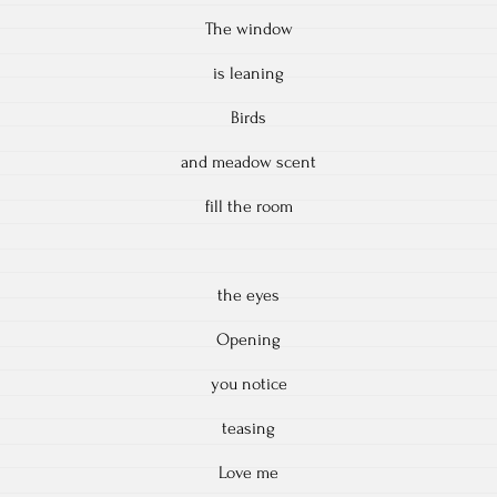
The window
is leaning
Birds
and meadow scent
fill the room
the eyes
Opening
you notice
teasing
Love me