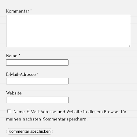
Kommentar
*
Name
*
E-Mail-Adresse
*
Website
Name, E-Mail-Adresse und Website in diesem Browser für
meinen nächsten Kommentar speichern.