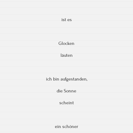
ist es
Glocken
läuten
ich bin aufgestanden,
die Sonne
scheint
ein schöner