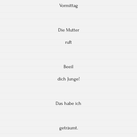
Vormittag
Die Mutter
ruft
Beeil
dich Junge!
Das habe ich
geträumt.