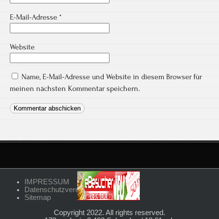
E-Mail-Adresse
*
Website
Name, E-Mail-Adresse und Website in diesem Browser für
meinen nächsten Kommentar speichern.
IMPRESSUM
Datenschutzvereinbarungen
Sitemap
Copyright 2022. All rights reserved.