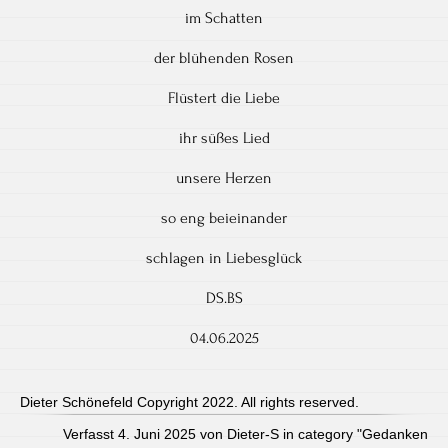
im Schatten
der blühenden Rosen
Flüstert die Liebe
ihr süßes Lied
unsere Herzen
so eng beieinander
schlagen in Liebesglück
DS.BS
04.06.2025
Dieter Schönefeld Copyright 2022. All rights reserved.
Verfasst 4. Juni 2025 von Dieter-S in category "
Gedanken