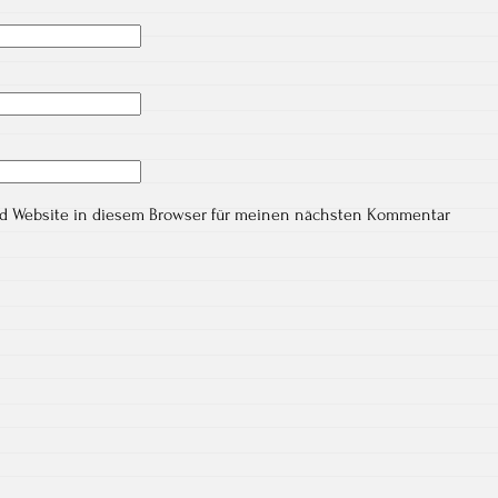
nd Website in diesem Browser für meinen nächsten Kommentar