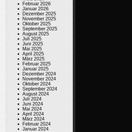
Februar 2026
Januar 2026
Dezember 2025
November 2025
Oktober 2025
September 2025
August 2025
Juli 2025
Juni 2025
Mai 2025
April 2025
März 2025
Februar 2025
Januar 2025
Dezember 2024
November 2024
Oktober 2024
September 2024
August 2024
Juli 2024
Juni 2024
Mai 2024
April 2024
März 2024
Februar 2024
Januar 2024