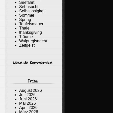
Seefahrt
Sehnsucht
Selbstlosigkeit
Sommer
Spring
Teufelsmauer
Thale
thanksgiving
Träume
Walpurgisnacht
Zeitgeist
Neueste Kommentare
Archiv
August 2026
Juli 2026
Juni 2026
Mai 2026
April 2026
März 2026