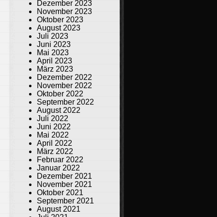
Dezember 2023
November 2023
Oktober 2023
August 2023
Juli 2023
Juni 2023
Mai 2023
April 2023
März 2023
Dezember 2022
November 2022
Oktober 2022
September 2022
August 2022
Juli 2022
Juni 2022
Mai 2022
April 2022
März 2022
Februar 2022
Januar 2022
Dezember 2021
November 2021
Oktober 2021
September 2021
August 2021