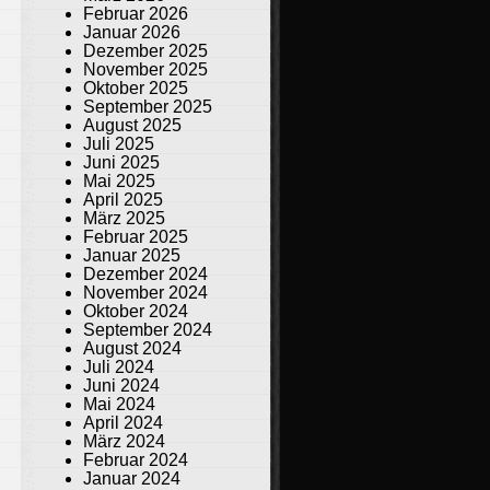
Februar 2026
Januar 2026
Dezember 2025
November 2025
Oktober 2025
September 2025
August 2025
Juli 2025
Juni 2025
Mai 2025
April 2025
März 2025
Februar 2025
Januar 2025
Dezember 2024
November 2024
Oktober 2024
September 2024
August 2024
Juli 2024
Juni 2024
Mai 2024
April 2024
März 2024
Februar 2024
Januar 2024