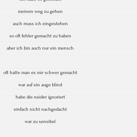
meinen weg zu gehen
auch muss ich eingestehen
so oft fehler gemacht zu haben
aber ich bin auch nur ein mensch
oft hatte man es mir schwer gemacht
war auf ein auge blind
habe die neider ignoriert
einfach nicht nachgedacht
war zu sensibel