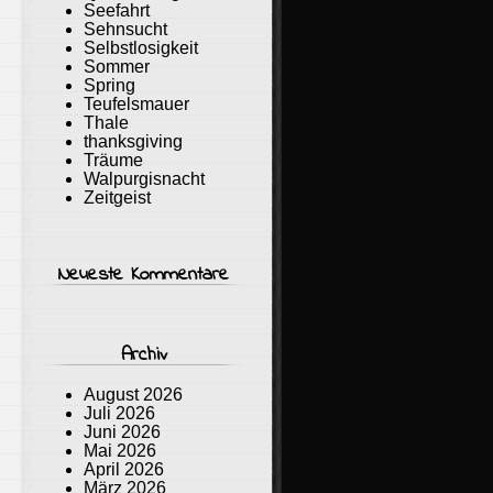
Seefahrt
Sehnsucht
Selbstlosigkeit
Sommer
Spring
Teufelsmauer
Thale
thanksgiving
Träume
Walpurgisnacht
Zeitgeist
Neueste Kommentare
Archiv
August 2026
Juli 2026
Juni 2026
Mai 2026
April 2026
März 2026