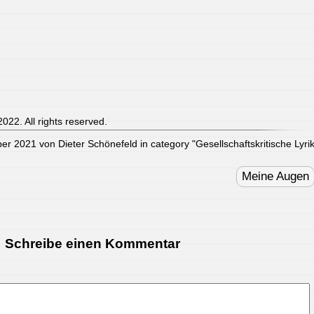
022. All rights reserved.
er 2021 von Dieter Schönefeld in category "
Gesellschaftskritische Lyri
Meine Augen
Schreibe einen Kommentar