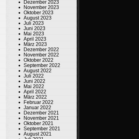
Dezember 2023
November 2023
Oktober 2023
August 2023
Juli 2023
Juni 2023
Mai 2023
April 2023
März 2023
Dezember 2022
November 2022
Oktober 2022
September 2022
August 2022
Juli 2022
Juni 2022
Mai 2022
April 2022
März 2022
Februar 2022
Januar 2022
Dezember 2021
November 2021
Oktober 2021
September 2021
August 2021