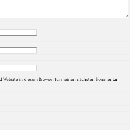
nd Website in diesem Browser für meinen nächsten Kommentar