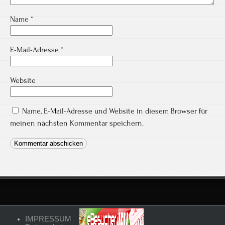
Name
*
E-Mail-Adresse
*
Website
Name, E-Mail-Adresse und Website in diesem Browser für
meinen nächsten Kommentar speichern.
IMPRESSUM