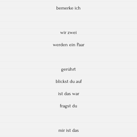
bemerke ich
wir zwei
werden ein Paar
gerührt
blickst du auf
ist das war
fragst du
mir ist das