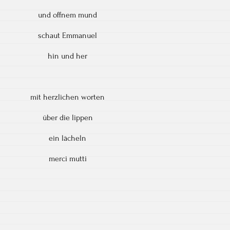
und offnem mund
schaut Emmanuel
hin und her
mit herzlichen worten
über die lippen
ein lächeln
merci mutti