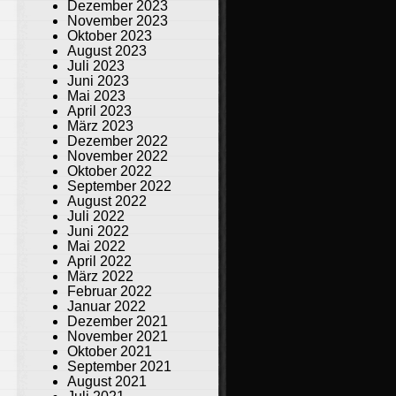
Dezember 2023
November 2023
Oktober 2023
August 2023
Juli 2023
Juni 2023
Mai 2023
April 2023
März 2023
Dezember 2022
November 2022
Oktober 2022
September 2022
August 2022
Juli 2022
Juni 2022
Mai 2022
April 2022
März 2022
Februar 2022
Januar 2022
Dezember 2021
November 2021
Oktober 2021
September 2021
August 2021