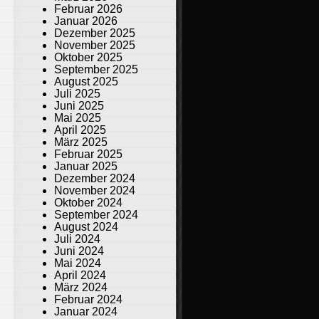
Februar 2026
Januar 2026
Dezember 2025
November 2025
Oktober 2025
September 2025
August 2025
Juli 2025
Juni 2025
Mai 2025
April 2025
März 2025
Februar 2025
Januar 2025
Dezember 2024
November 2024
Oktober 2024
September 2024
August 2024
Juli 2024
Juni 2024
Mai 2024
April 2024
März 2024
Februar 2024
Januar 2024