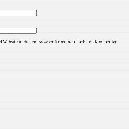
nd Website in diesem Browser für meinen nächsten Kommentar