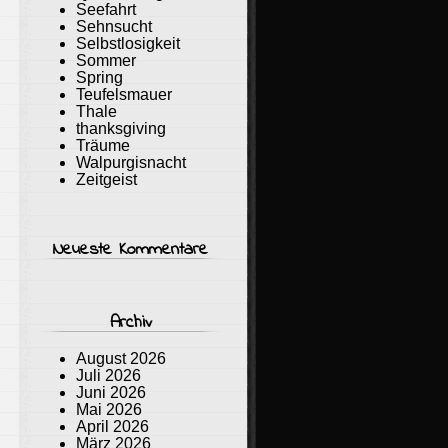
Seefahrt
Sehnsucht
Selbstlosigkeit
Sommer
Spring
Teufelsmauer
Thale
thanksgiving
Träume
Walpurgisnacht
Zeitgeist
Neueste Kommentare
Archiv
August 2026
Juli 2026
Juni 2026
Mai 2026
April 2026
März 2026