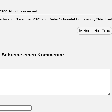
022. All rights reserved.
erfasst 6. November 2021 von Dieter Schönefeld in category "
Abschie
Meine liebe Frau
Schreibe einen Kommentar