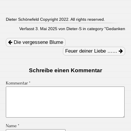
Dieter Schönefeld Copyright 2022. All rights reserved.
Verfasst 3. Mai 2025 von Dieter-S in category "
Gedanken
Post
navigation
Die vergessene Blume
Feuer deiner Liebe ……
Schreibe einen Kommentar
Kommentar
*
Name
*