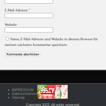
E-Mail-Adresse
*
Website
Name, E-Mail-Adresse und Website in diesem Browser für
meinen nächsten Kommentar speichern.
IMPRESSUM
Datenschutzvereinbarungen
Sitemap
Copyright 2022. All rights reserved.