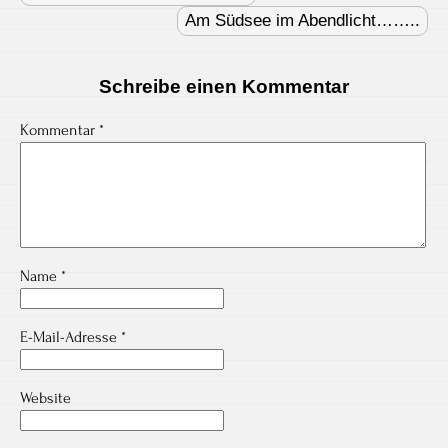
Am Südsee im Abendlicht……..
Schreibe einen Kommentar
Kommentar
*
Name
*
E-Mail-Adresse
*
Website