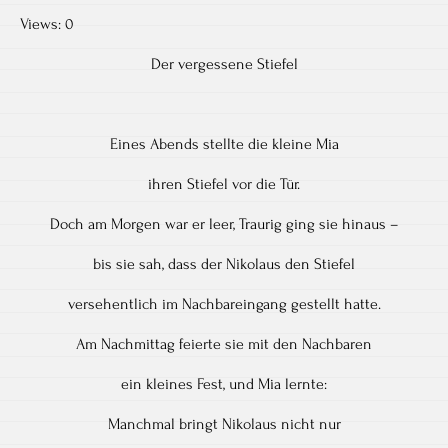
Views: 0
Der vergessene Stiefel
Eines Abends stellte die kleine Mia
ihren Stiefel vor die Tür.
Doch am Morgen war er leer, Traurig ging sie hinaus –
bis sie sah, dass der Nikolaus den Stiefel
versehentlich im Nachbareingang gestellt hatte.
Am Nachmittag feierte sie mit den Nachbaren
ein kleines Fest, und Mia lernte:
Manchmal bringt Nikolaus nicht nur