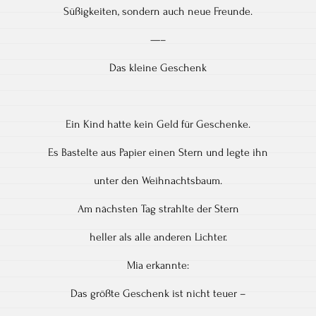
Süßigkeiten, sondern auch neue Freunde.
—–
Das kleine Geschenk
Ein Kind hatte kein Geld für Geschenke.
Es Bastelte aus Papier einen Stern und legte ihn
unter den Weihnachtsbaum.
Am nächsten Tag strahlte der Stern
heller als alle anderen Lichter.
Mia erkannte:
Das größte Geschenk ist nicht teuer –