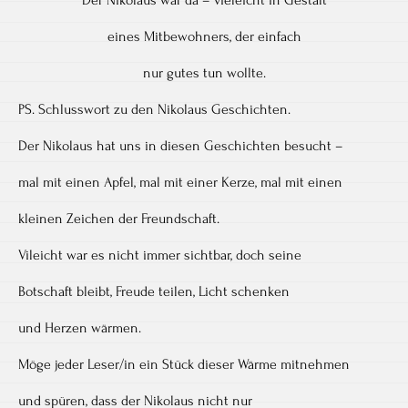
eines Mitbewohners, der einfach
nur gutes tun wollte.
PS. Schlusswort zu den Nikolaus Geschichten.
Der Nikolaus hat uns in diesen Geschichten besucht –
mal mit einen Apfel, mal mit einer Kerze, mal mit einen
kleinen Zeichen der Freundschaft.
Vileicht war es nicht immer sichtbar, doch seine
Botschaft bleibt, Freude teilen, Licht schenken
und Herzen wärmen.
Möge jeder Leser/in ein Stück dieser Wärme mitnehmen
und spüren, dass der Nikolaus nicht nur