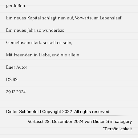
genießen.
Ein neues Kapital schlagt nun auf, Vorwärts, im Lebenslauf.
Ein neues Jahr, so wunderbar.
Gemeinsam stark, so soll es sein,
Mit Freunden in Liebe, und nie allein.
Euer Autor
DS.BS
29.12.2024
Dieter Schönefeld Copyright 2022. All rights reserved.
Verfasst 29. Dezember 2024 von Dieter-S in category
"
Persönlichkeit
Post