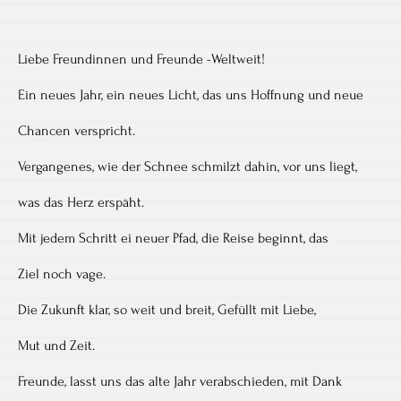
Liebe Freundinnen und Freunde -Weltweit!
Ein neues Jahr, ein neues Licht, das uns Hoffnung und neue
Chancen verspricht.
Vergangenes, wie der Schnee schmilzt dahin, vor uns liegt,
was das Herz erspäht.
Mit jedem Schritt ei neuer Pfad, die Reise beginnt, das
Ziel noch vage.
Die Zukunft klar, so weit und breit, Gefüllt mit Liebe,
Mut und Zeit.
Freunde, lasst uns das alte Jahr verabschieden, mit Dank