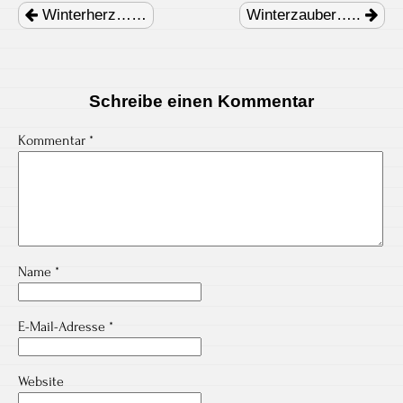
navigation
Winterherz……
Winterzauber…..
Schreibe einen Kommentar
Kommentar
*
Name
*
E-Mail-Adresse
*
Website