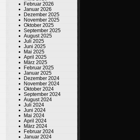
Februar 2026
Januar 2026
Dezember 2025
November 2025
Oktober 2025
September 2025
August 2025
Juli 2025
Juni 2025
Mai 2025
April 2025
März 2025
Februar 2025
Januar 2025
Dezember 2024
November 2024
Oktober 2024
September 2024
August 2024
Juli 2024
Juni 2024
Mai 2024
April 2024
März 2024
Februar 2024
Januar 2024