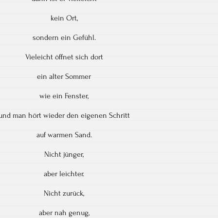
kein Ort,
sondern ein Gefühl.
Vieleicht öffnet sich dort
ein alter Sommer
wie ein Fenster,
und man hört wieder den eigenen Schritt
auf warmen Sand.
Nicht jünger,
aber leichter.
Nicht zurück,
aber nah genug,