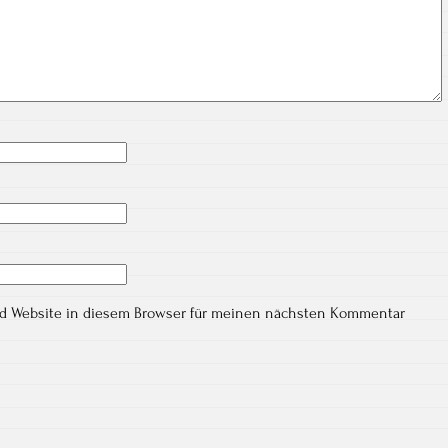
nd Website in diesem Browser für meinen nächsten Kommentar