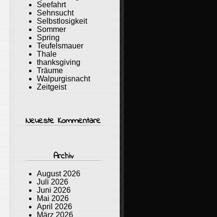
Seefahrt
Sehnsucht
Selbstlosigkeit
Sommer
Spring
Teufelsmauer
Thale
thanksgiving
Träume
Walpurgisnacht
Zeitgeist
Neueste Kommentare
Archiv
August 2026
Juli 2026
Juni 2026
Mai 2026
April 2026
März 2026