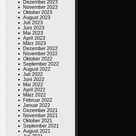
Dezember 2023
November 2023
Oktober 2023
August 2023
Juli 2023
Juni 2023
Mai 2023
April 2023
März 2023
Dezember 2022
November 2022
Oktober 2022
September 2022
August 2022
Juli 2022
Juni 2022
Mai 2022
April 2022
März 2022
Februar 2022
Januar 2022
Dezember 2021
November 2021
Oktober 2021
September 2021
August 2021