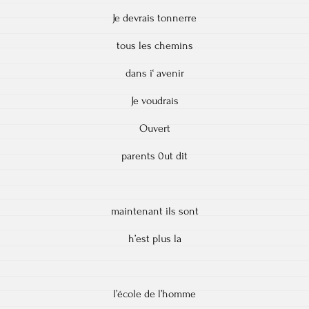
Je devrais tonnerre
tous les chemins
dans i‘ avenir
Je voudrais
Ouvert
parents 0ut dit
maintenant ils sont
h’est plus la
l’école de l’homme