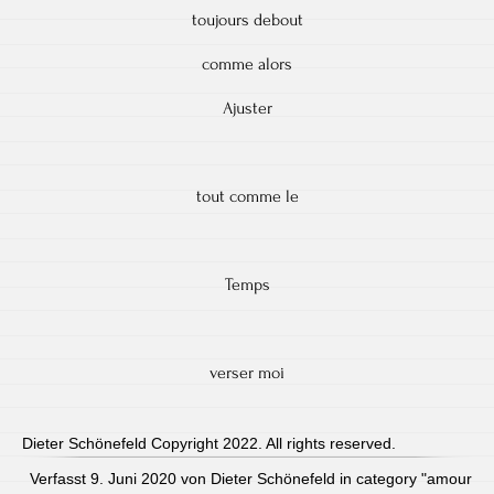
toujours debout
comme alors
Ajuster
tout comme le
Temps
verser moi
Dieter Schönefeld Copyright 2022. All rights reserved.
Verfasst 9. Juni 2020 von Dieter Schönefeld in category "
amour