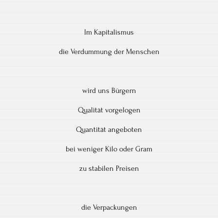
Im Kapitalismus
die Verdummung der Menschen
wird uns Bürgern
Qualität vorgelogen
Quantität angeboten
bei weniger Kilo oder Gram
zu stabilen Preisen
die Verpackungen