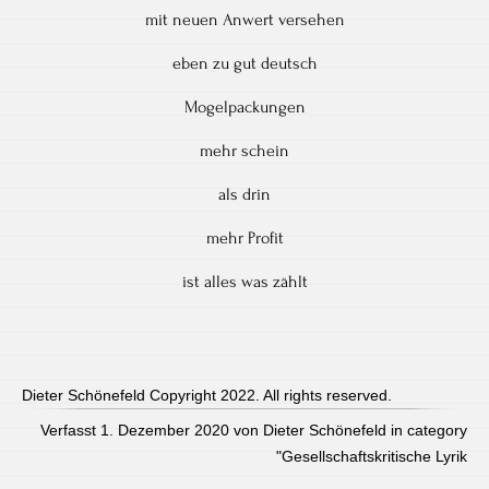
mit neuen Anwert versehen
eben zu gut deutsch
Mogelpackungen
mehr schein
als drin
mehr Profit
ist alles was zählt
Dieter Schönefeld Copyright 2022. All rights reserved.
Verfasst 1. Dezember 2020 von Dieter Schönefeld in category
"
Gesellschaftskritische Lyrik
Post