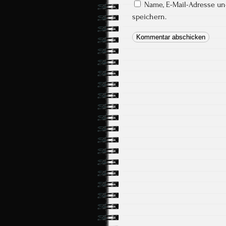
Name, E-Mail-Adresse u
speichern.