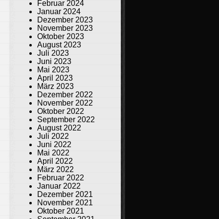
Februar 2024
Januar 2024
Dezember 2023
November 2023
Oktober 2023
August 2023
Juli 2023
Juni 2023
Mai 2023
April 2023
März 2023
Dezember 2022
November 2022
Oktober 2022
September 2022
August 2022
Juli 2022
Juni 2022
Mai 2022
April 2022
März 2022
Februar 2022
Januar 2022
Dezember 2021
November 2021
Oktober 2021