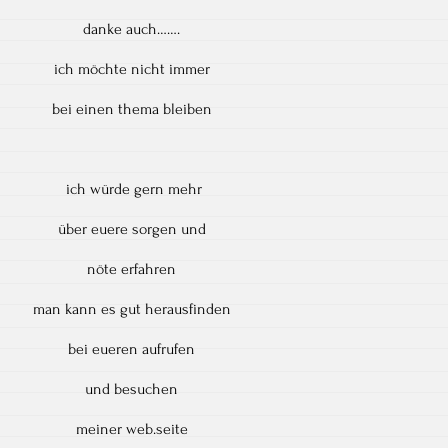
danke auch…….
ich möchte nicht immer
bei einen thema bleiben
ich würde gern mehr
über euere sorgen und
nöte erfahren
man kann es gut herausfinden
bei eueren aufrufen
und besuchen
meiner web.seite