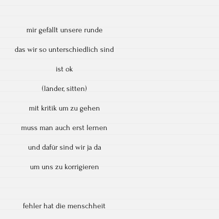
mir gefällt unsere runde
das wir so unterschiedlich sind
ist ok
(länder, sitten)
mit kritik um zu gehen
muss man auch erst lernen
und dafür sind wir ja da
um uns zu korrigieren
fehler hat die menschheit