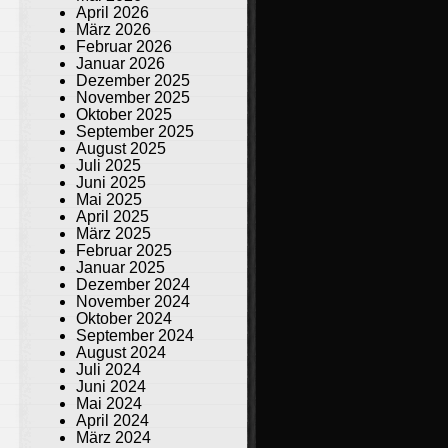
April 2026
März 2026
Februar 2026
Januar 2026
Dezember 2025
November 2025
Oktober 2025
September 2025
August 2025
Juli 2025
Juni 2025
Mai 2025
April 2025
März 2025
Februar 2025
Januar 2025
Dezember 2024
November 2024
Oktober 2024
September 2024
August 2024
Juli 2024
Juni 2024
Mai 2024
April 2024
März 2024