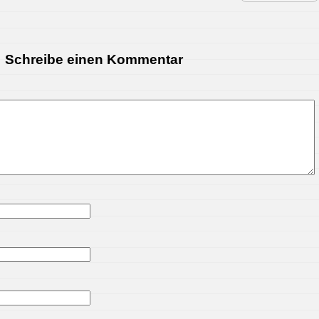
Schreibe einen Kommentar