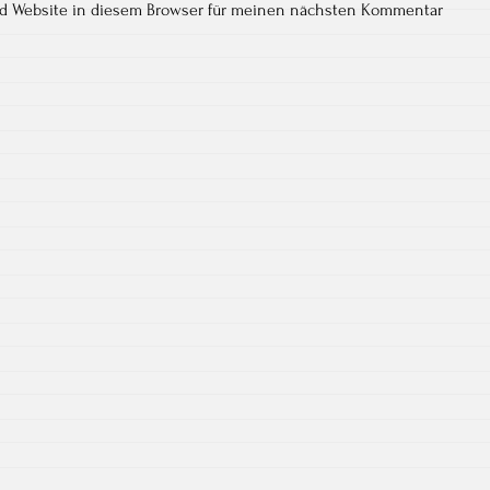
nd Website in diesem Browser für meinen nächsten Kommentar