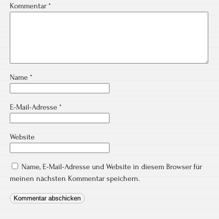
Kommentar
*
Name
*
E-Mail-Adresse
*
Website
Name, E-Mail-Adresse und Website in diesem Browser für
meinen nächsten Kommentar speichern.