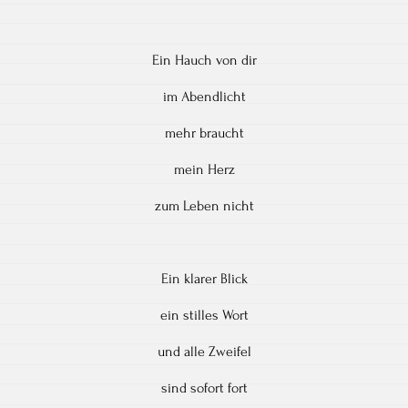
Ein Hauch von dir
im Abendlicht
mehr braucht
mein Herz
zum Leben nicht
Ein klarer Blick
ein stilles Wort
und alle Zweifel
sind sofort fort