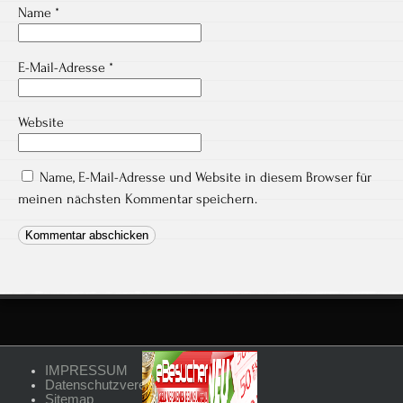
Name
*
E-Mail-Adresse
*
Website
Name, E-Mail-Adresse und Website in diesem Browser für
meinen nächsten Kommentar speichern.
IMPRESSUM
Datenschutzvereinbarungen
Sitemap