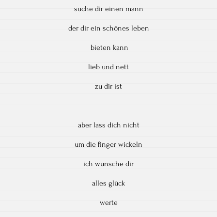
suche dir einen mann
der dir ein schönes leben
bieten kann
lieb und nett
zu dir ist
aber lass dich nicht
um die finger wickeln
ich wünsche dir
alles glück
werte