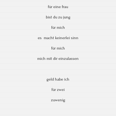
für eine frau
bist du zu jung
für mich
es macht keinerlei sinn
für mich
mich mit dir einzulassen
geld habe ich
für zwei
zuwenig