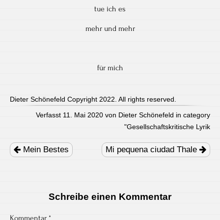
tue ich es
mehr und mehr
für mich
Dieter Schönefeld Copyright 2022. All rights reserved.
Verfasst 11. Mai 2020 von Dieter Schönefeld in category
"
Gesellschaftskritische Lyrik
Post
navigation
Mein Bestes
Mi pequena ciudad Thale
Schreibe einen Kommentar
Kommentar
*