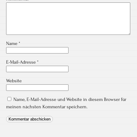
Name
*
E-Mail-Adresse
*
Website
Name, E-Mail-Adresse und Website in diesem Browser für
meinen nächsten Kommentar speichern.