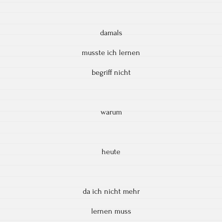
damals
musste ich lernen
begriff nicht
warum
heute
da ich nicht mehr
lernen muss