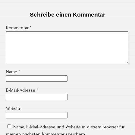
Schreibe einen Kommentar
Kommentar
*
Name
*
E-Mail-Adresse
*
Website
Name, E-Mail-Adresse und Website in diesem Browser für
meinen nächsten Kommentar speichern.