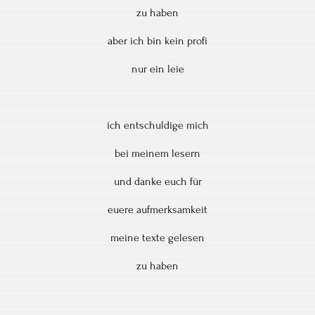
zu haben
aber ich bin kein profi
nur ein leie
ich entschuldige mich
bei meinem lesern
und danke euch für
euere aufmerksamkeit
meine texte gelesen
zu haben