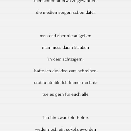
menschen für etwa zu gewinnen
die medien sorgen schon dafür
man darf aber nie aufgeben
man muss daran klauben
in dem achtzigern
hatte ich die idee zum schreiben
und heute bin ich immer noch da
tue es gern für euch alle
ich bin zwar kein heine
weder noch ein sokol geworden