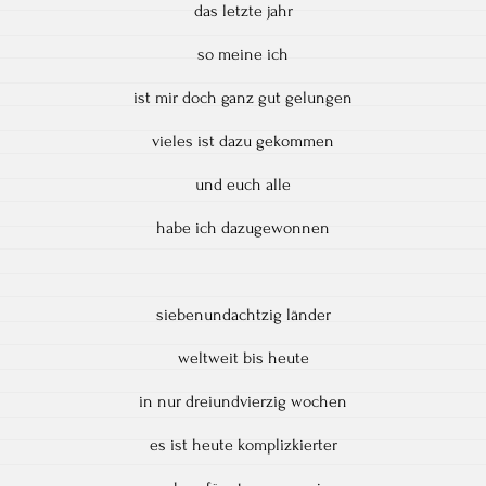
das letzte jahr
so meine ich
ist mir doch ganz gut gelungen
vieles ist dazu gekommen
und euch alle
habe ich dazugewonnen
siebenundachtzig länder
weltweit bis heute
in nur dreiundvierzig wochen
es ist heute komplizkierter