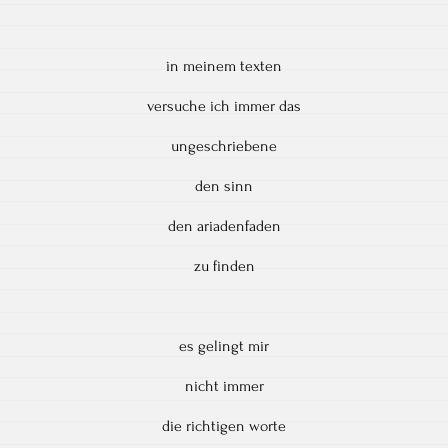
in meinem texten
versuche ich immer das
ungeschriebene
den sinn
den ariadenfaden
zu finden
es gelingt mir
nicht immer
die richtigen worte