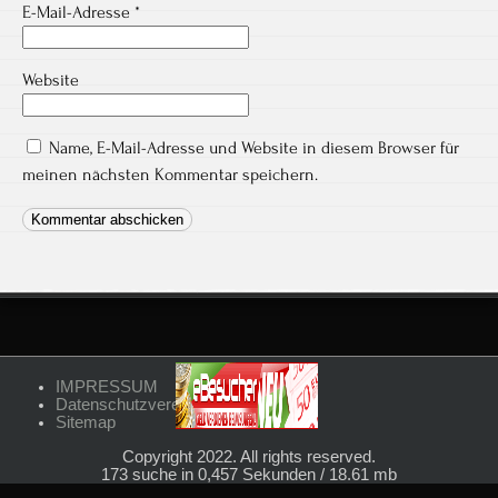
E-Mail-Adresse
*
Website
Name, E-Mail-Adresse und Website in diesem Browser für
meinen nächsten Kommentar speichern.
IMPRESSUM
Datenschutzvereinbarungen
Sitemap
Copyright 2022. All rights reserved.
173 suche in 0,457 Sekunden / 18.61 mb