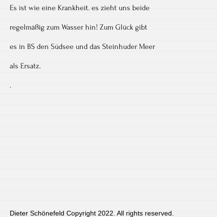
Es ist wie eine Krankheit. es zieht uns beide
regelmäßig zum Wasser hin! Zum Glück gibt
es in BS den Südsee und das Steinhuder Meer
als Ersatz.
.
Dieter Schönefeld Copyright 2022. All rights reserved.