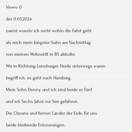
Views: 0
der 11.05.2024
zuerst wusste ich nicht wohin die Fahrt geht
als mich mein Jüngster Sohn am Nachmittag
von meinen Wohnstift in BS abholte.
Wir in Richtung Lüneburger Heide unterwegs waren
begriff ich. es geht nach Hamburg.
Mein Sohn Denny und ich sind beide er Fünf
und ich Sechs Jahre zur See gefahren.
Die Ozeane und fernen Länder der Erde, für uns
beide bleibende Erinnerungen.