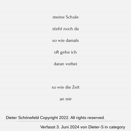
meine Schule
steht noch da
so wie damals
oft gehe ich
daran vorbei
so wie die Zeit
an mir
Dieter Schönefeld Copyright 2022. All rights reserved.
Verfasst 3. Juni 2024 von Dieter-S in category