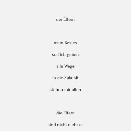
der Eltern
mein Bestes
soll ich geben
alle Wege
in die Zukunft
stehen mir offen
die Eltern
sind nicht mehr da