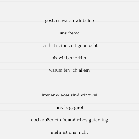
gestern waren wir beide
uns fremd
es hat seine zeit gebraucht
bis wir bemerkten
warum bin ich allein
immer wieder sind wir zwei
uns begegnet
doch außer ein freundliches guten tag
mehr ist uns nicht