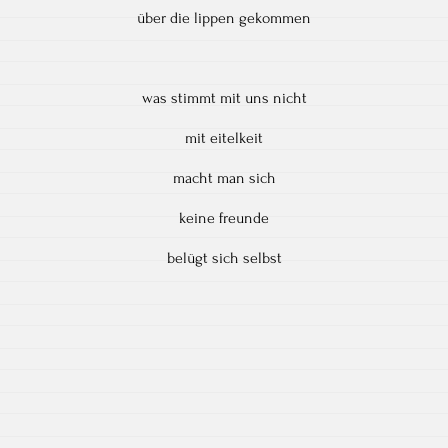
über die lippen gekommen
was stimmt mit uns nicht
mit eitelkeit
macht man sich
keine freunde
belügt sich selbst