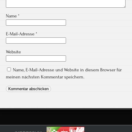
Name
*
E-Mail-Adresse
*
Website
Name, E-Mail-Adresse und Website in diesem Browser für
meinen nächsten Kommentar speichern.