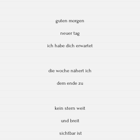
guten morgen
neuer tag
ich habe dich erwartet
die woche nähert ich
dem ende zu
kein stern weit
und breit
sichtbar ist