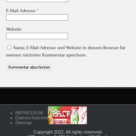
E-Mail-Adresse
*
Website
Name, E-Mail-Adresse und Website in diesem Browser für
meinen nächsten Kommentar speichern.
IMPRESSUM
Datenschutzvereinbarungen
Sitemap
Copyright 2022. All rights reserved.