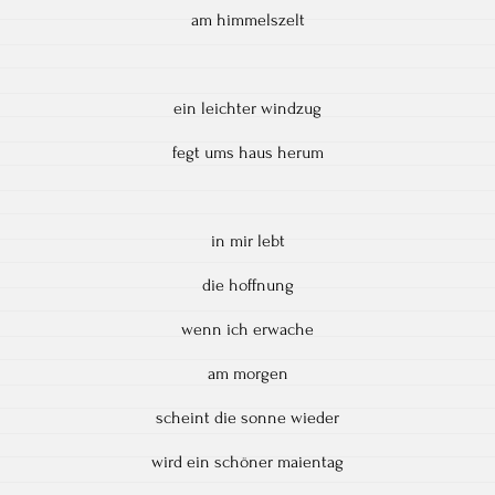
am himmelszelt
ein leichter windzug
fegt ums haus herum
in mir lebt
die hoffnung
wenn ich erwache
am morgen
scheint die sonne wieder
wird ein schöner maientag