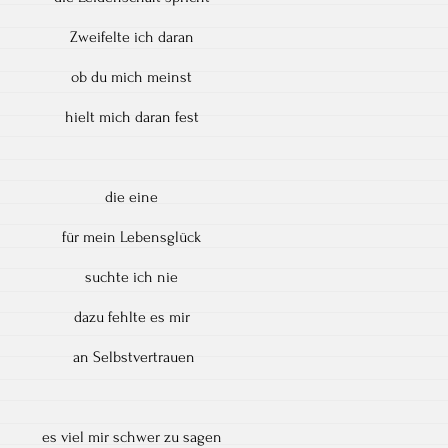
Zweifelte ich daran
ob du mich meinst
hielt mich daran fest
die eine
für mein Lebensglück
suchte ich nie
dazu fehlte es mir
an Selbstvertrauen
es viel mir schwer zu sagen