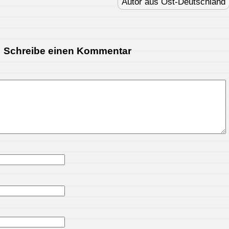
Autor aus Ost-Deutschland
Schreibe einen Kommentar