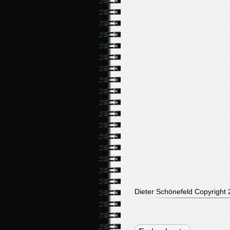
Dieter Schönefeld Copyright 2
Post