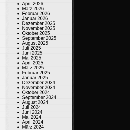
April 2026
März 2026
Februar 2026
Januar 2026
Dezember 2025
November 2025
Oktober 2025
September 2025
August 2025
Juli 2025
Juni 2025
Mai 2025
April 2025
März 2025
Februar 2025
Januar 2025
Dezember 2024
November 2024
Oktober 2024
September 2024
August 2024
Juli 2024
Juni 2024
Mai 2024
April 2024
März 2024