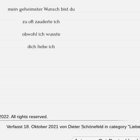
mein geheimster Wunsch bist du
zu oft zauderte ich
obwohl ich wusste
dich liebe ich
022. All rights reserved.
Verfasst 18. Oktober 2021 von Dieter Schönefeld in category "
Lieb