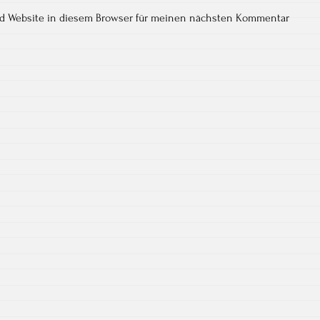
nd Website in diesem Browser für meinen nächsten Kommentar