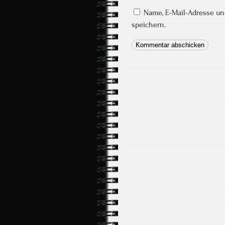
Name, E-Mail-Adresse u
speichern.