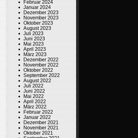
Februar 2024
Januar 2024
Dezember 2023
November 2023
Oktober 2023
August 2023
Juli 2023
Juni 2023
Mai 2023
April 2023
März 2023
Dezember 2022
November 2022
Oktober 2022
September 2022
August 2022
Juli 2022
Juni 2022
Mai 2022
April 2022
März 2022
Februar 2022
Januar 2022
Dezember 2021
November 2021
Oktober 2021