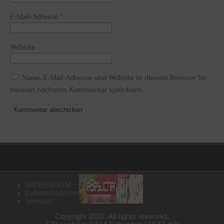
E-Mail-Adresse
*
Website
Name, E-Mail-Adresse und Website in diesem Browser für
meinen nächsten Kommentar speichern.
IMPRESSUM
Datenschutzvereinbarungen
Sitemap
Copyright 2022. All rights reserved.