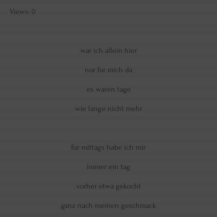
Views: 0
war ich allein hier
nur für mich da
es waren tage
wie lange nicht mehr
für mittags habe ich mir
immer ein tag
vorher etwa gekocht
ganz nach meinen geschmack