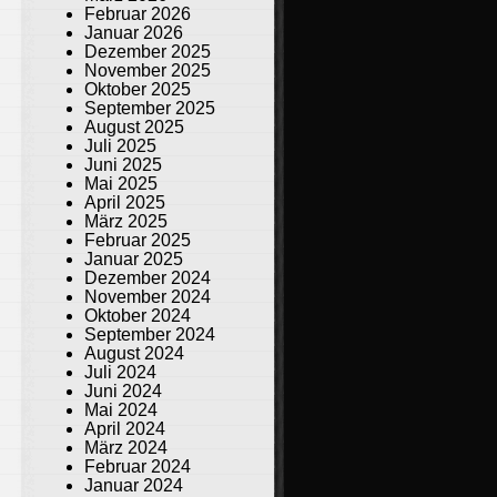
Februar 2026
Januar 2026
Dezember 2025
November 2025
Oktober 2025
September 2025
August 2025
Juli 2025
Juni 2025
Mai 2025
April 2025
März 2025
Februar 2025
Januar 2025
Dezember 2024
November 2024
Oktober 2024
September 2024
August 2024
Juli 2024
Juni 2024
Mai 2024
April 2024
März 2024
Februar 2024
Januar 2024