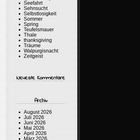
Seefahrt
Sehnsucht
Selbstlosigkeit
Sommer
Spring
Teufelsmauer
Thale
thanksgiving
Träume
Walpurgisnacht
Zeitgeist
Neueste Kommentare
Archiv
August 2026
Juli 2026
Juni 2026
Mai 2026
April 2026
März 2026