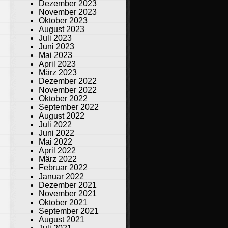
Dezember 2023
November 2023
Oktober 2023
August 2023
Juli 2023
Juni 2023
Mai 2023
April 2023
März 2023
Dezember 2022
November 2022
Oktober 2022
September 2022
August 2022
Juli 2022
Juni 2022
Mai 2022
April 2022
März 2022
Februar 2022
Januar 2022
Dezember 2021
November 2021
Oktober 2021
September 2021
August 2021