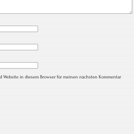
nd Website in diesem Browser für meinen nächsten Kommentar