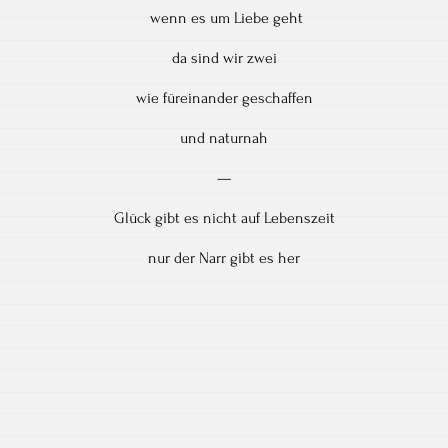
wenn es um Liebe geht
da sind wir zwei
wie füreinander geschaffen
und naturnah
—
Glück gibt es nicht auf Lebenszeit
nur der Narr gibt es her