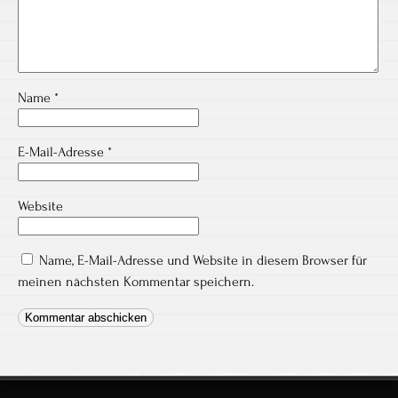
Name
*
E-Mail-Adresse
*
Website
Name, E-Mail-Adresse und Website in diesem Browser für
meinen nächsten Kommentar speichern.