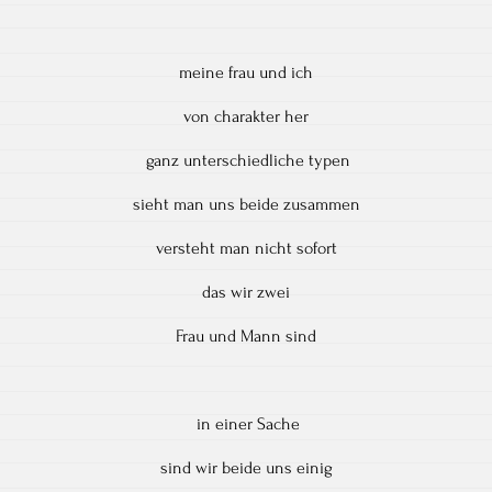
meine frau und ich
von charakter her
ganz unterschiedliche typen
sieht man uns beide zusammen
versteht man nicht sofort
das wir zwei
Frau und Mann sind
in einer Sache
sind wir beide uns einig