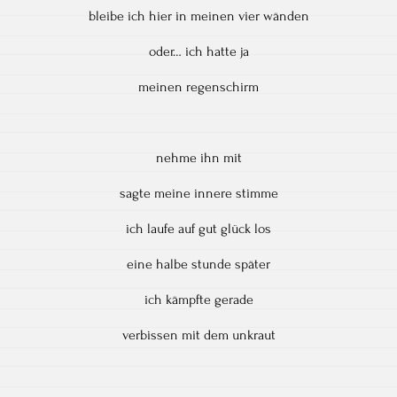
bleibe ich hier in meinen vier wänden
oder… ich hatte ja
meinen regenschirm
nehme ihn mit
sagte meine innere stimme
ich laufe auf gut glück los
eine halbe stunde später
ich kämpfte gerade
verbissen mit dem unkraut