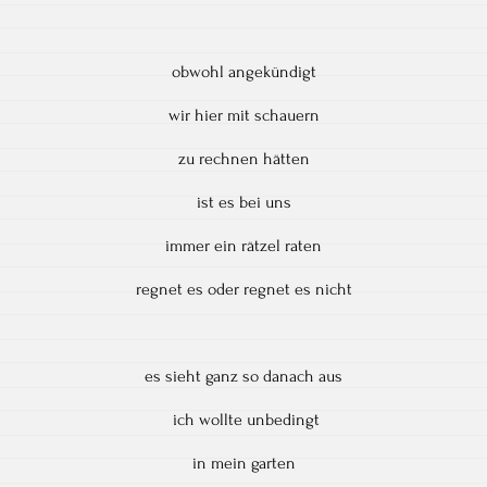
obwohl angekündigt
wir hier mit schauern
zu rechnen hätten
ist es bei uns
immer ein rätzel raten
regnet es oder regnet es nicht
es sieht ganz so danach aus
ich wollte unbedingt
in mein garten