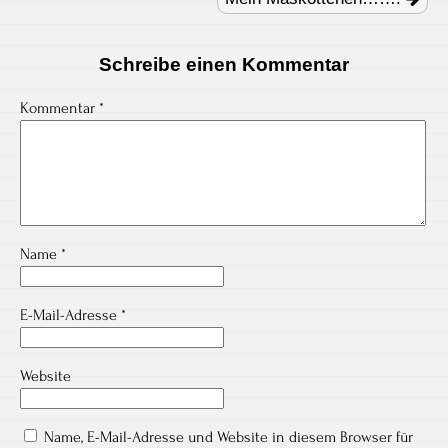
Schreibe einen Kommentar
Kommentar
*
Name
*
E-Mail-Adresse
*
Website
Name, E-Mail-Adresse und Website in diesem Browser für