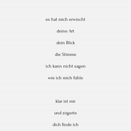
es hat mich erwischt
deine Art
dein Blick
die Stimme
ich kann nicht sagen
wie ich mich fühle
klar ist mir
und zögerte
dich finde ich