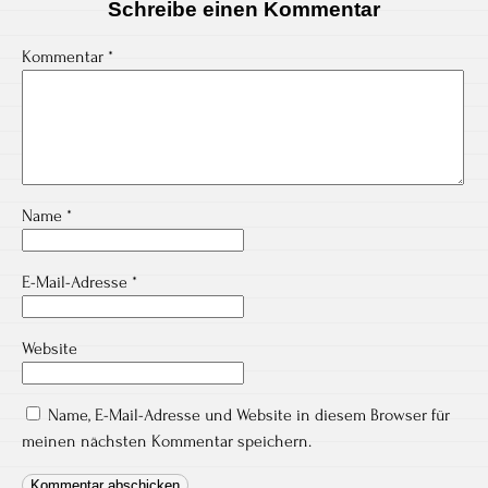
Schreibe einen Kommentar
Kommentar
*
Name
*
E-Mail-Adresse
*
Website
Name, E-Mail-Adresse und Website in diesem Browser für
meinen nächsten Kommentar speichern.