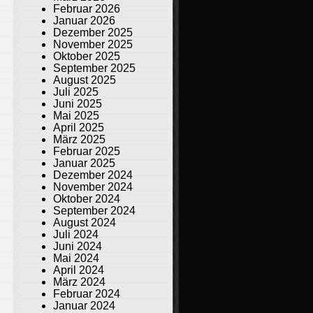
Februar 2026
Januar 2026
Dezember 2025
November 2025
Oktober 2025
September 2025
August 2025
Juli 2025
Juni 2025
Mai 2025
April 2025
März 2025
Februar 2025
Januar 2025
Dezember 2024
November 2024
Oktober 2024
September 2024
August 2024
Juli 2024
Juni 2024
Mai 2024
April 2024
März 2024
Februar 2024
Januar 2024