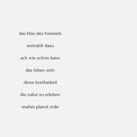
das blau des himmels
erstrahlt dazu
ach wie schön kann
das leben sein
diese kostbarkeit
die natur zu erleben
mutter planet erde