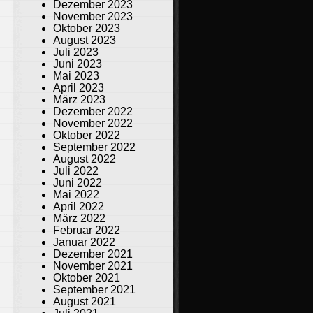
Dezember 2023
November 2023
Oktober 2023
August 2023
Juli 2023
Juni 2023
Mai 2023
April 2023
März 2023
Dezember 2022
November 2022
Oktober 2022
September 2022
August 2022
Juli 2022
Juni 2022
Mai 2022
April 2022
März 2022
Februar 2022
Januar 2022
Dezember 2021
November 2021
Oktober 2021
September 2021
August 2021