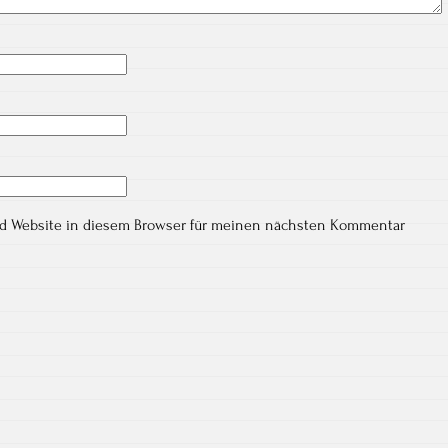
nd Website in diesem Browser für meinen nächsten Kommentar