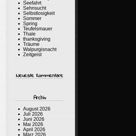
Seefahrt
Sehnsucht
Selbstlosigkeit
Sommer
Spring
Teufelsmauer
Thale
thanksgiving
Träume
Walpurgisnacht
Zeitgeist
Neueste Kommentare
Archiv
August 2026
Juli 2026
Juni 2026
Mai 2026
April 2026
März 2026