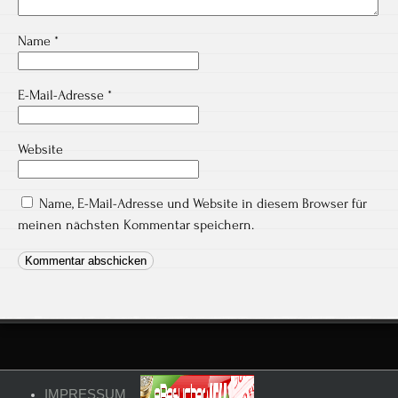
Name
*
E-Mail-Adresse
*
Website
Name, E-Mail-Adresse und Website in diesem Browser für
meinen nächsten Kommentar speichern.
IMPRESSUM