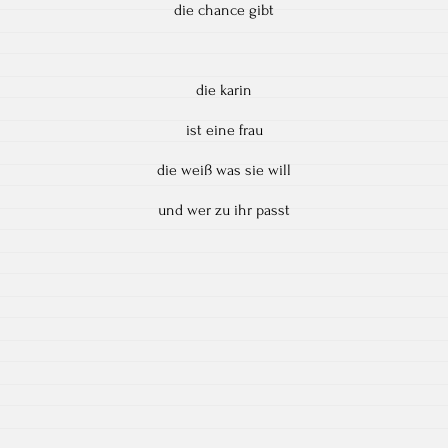
die chance gibt
die karin
ist eine frau
die weiß was sie will
und wer zu ihr passt