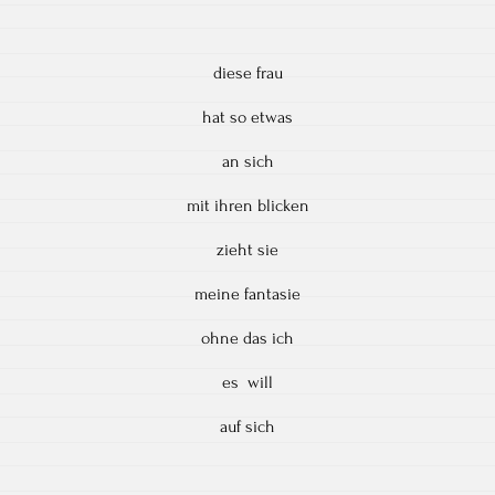
diese frau
hat so etwas
an sich
mit ihren blicken
zieht sie
meine fantasie
ohne das ich
es will
auf sich