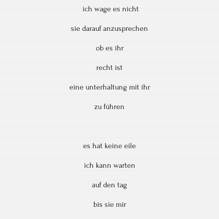
ich wage es nicht
sie darauf anzusprechen
ob es ihr
recht ist
eine unterhaltung mit ihr
zu führen
es hat keine eile
ich kann warten
auf den tag
bis sie mir