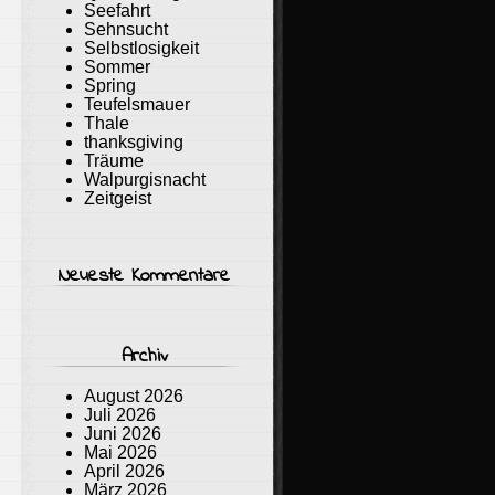
Seefahrt
Sehnsucht
Selbstlosigkeit
Sommer
Spring
Teufelsmauer
Thale
thanksgiving
Träume
Walpurgisnacht
Zeitgeist
Neueste Kommentare
Archiv
August 2026
Juli 2026
Juni 2026
Mai 2026
April 2026
März 2026