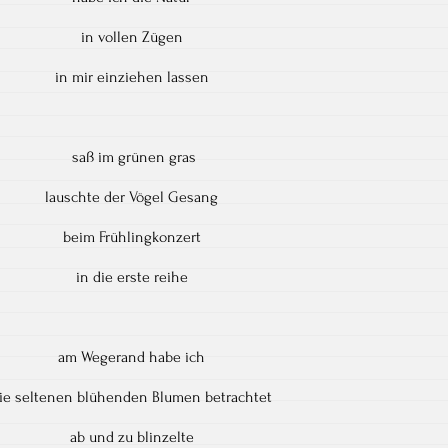
in vollen Zügen
in mir einziehen lassen
saß im grünen gras
lauschte der Vögel Gesang
beim Frühlingkonzert
in die erste reihe
am Wegerand habe ich
ie seltenen blühenden Blumen betrachtet
ab und zu blinzelte