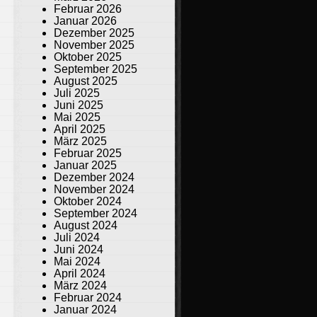
Februar 2026
Januar 2026
Dezember 2025
November 2025
Oktober 2025
September 2025
August 2025
Juli 2025
Juni 2025
Mai 2025
April 2025
März 2025
Februar 2025
Januar 2025
Dezember 2024
November 2024
Oktober 2024
September 2024
August 2024
Juli 2024
Juni 2024
Mai 2024
April 2024
März 2024
Februar 2024
Januar 2024