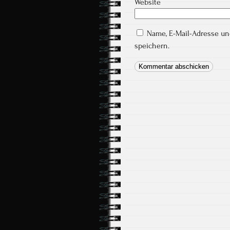
Website
Name, E-Mail-Adresse u
speichern.