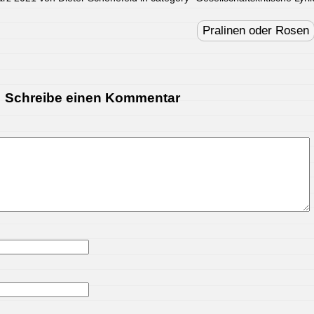
Pralinen oder Rosen
Schreibe einen Kommentar