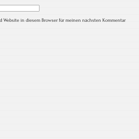
nd Website in diesem Browser für meinen nächsten Kommentar