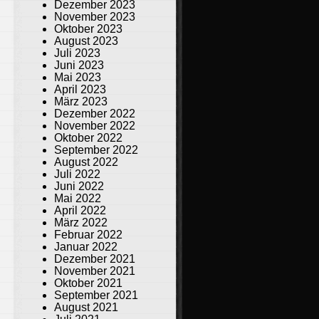
Dezember 2023
November 2023
Oktober 2023
August 2023
Juli 2023
Juni 2023
Mai 2023
April 2023
März 2023
Dezember 2022
November 2022
Oktober 2022
September 2022
August 2022
Juli 2022
Juni 2022
Mai 2022
April 2022
März 2022
Februar 2022
Januar 2022
Dezember 2021
November 2021
Oktober 2021
September 2021
August 2021