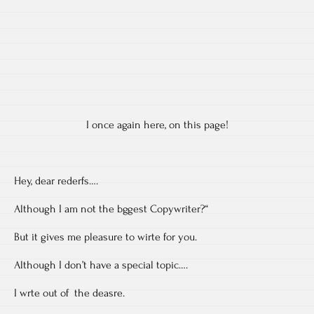
I once again here, on this page!
Hey, dear rederfs….
Although I am not the bggest Copywriter?“
But it gives me pleasure to wirte for you.
Although I don’t have a special topic….
I wrte out of the deasre.