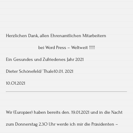
Herzlichen Dank, allen Ehrenamtlichen Mitarbeitern
bei Word Press – Weltweit !!!!!
Ein Gesundes und Zufriedenes Jahr 2021
Dieter Schönefeld/ Thale10.01. 2021
10.O1.2021
Wir (Europäer) haben bereits den. 19.01.2021 und in die Nacht
zum Donnerstag 2.3O Uhr werde ich mir die Präsidenten –