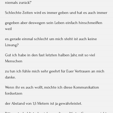
niemals zurück!“
Schlechte Zeiten wird es immer geben und hat es auch immer
gegeben aber deswegen sein Leben einfach hinschmeißen
weil
es gerade einmal schlecht um mich steht ist auch keine
Lösung?
Gut ich habe in den fast letzten halben Jahr, mit so viel
Menschen
zu tun ich fühle mich sehr geehrt für Euer Vertrauen an mich
danke.
Wenn ihr es auch wollt, möchte ich diese Kommunikation
fordsetzen
der Abstand von 1,5 Metern ist ja gewährleistet.