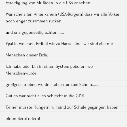
Vereidigung von Mr. Biden in die USA ansehen.
Wünsche allen Amerikanern (USA-Bürgern) dass wir alle Volker
noch enger zusammen rücken
und uns gegenseitig achten…….
Egal in welchen Erdteil wir zu Hause sind, wir sind alle nur
Menschen dieser Erde.
Ich habe oder bin in einen System geboren, wo
Menschenwürde
großgeschrieben wurde – aber nur zum Schein…….
Gut es war nicht alles schlecht in die GDR .
Keiner musste Hungern, wir sind zur Schule gegangen haben
einen Beruf erlernt.