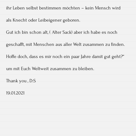
ihr Leben selbst bestimmen möchten – kein Mensch wird
als Knecht oder Leibeigener geboren.
Gut ich bin schon alt, ( Alter Sack) aber ich habe es noch
geschafft, mit Menschen aus aller Welt zusammen zu finden.
Hoffe doch, dass es mir noch ein paar Jahre damit gut geht?“
um mit Euch Weltweit zusammen zu bleiben.
Thank you , D:S
19.01.2021