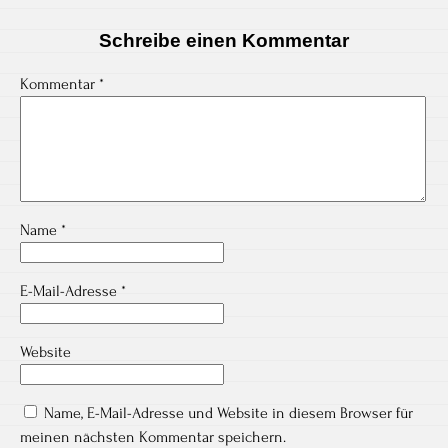
Schreibe einen Kommentar
Kommentar
*
Name
*
E-Mail-Adresse
*
Website
Name, E-Mail-Adresse und Website in diesem Browser für
meinen nächsten Kommentar speichern.