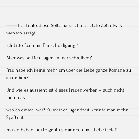
——–Hei Leute, diese Seite habe ich die letzte Zeit etwas
vernachlässigt
ich bitte Euch um Endschuldigung!“
Aber was soll ich sagen, immer schreiben?
Frau habe ich keine mehr, um über die Liebe ganze Romane zu
schreiben?
Und wie es aussieht, ist dieses Frauenwerben – auch nicht
mehr das
was es einmal war? Zu meiner Jugendzeit, konnte man mehr
Spaß mit
Frauen haben, heute geht es nur noch ums liebe Geld!“