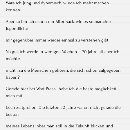
Wäre ich Jung und dynamisch, würde ich mehr machen
können:
Aber so bin ich schon ein Alter Sack, wie es so mancher
Jugendliche
mir gegenüber immer wieder einmal zu verstehen gibt.
Na gut, ich werde in wenigen Wochen – 70 Jahre alt aber ich
möchte
nicht , zu die Menschen gehören, die sich schon aufgegeben
haben?
Gerade hier bei Wort Press, habe ich die beste möglichkeit –
mich mit
Euch zu tgreffen. Die letzten 30 Jahre waren nicht gerade die
besten
meines Lebens. Aber man soll in die Zukunft blicken und