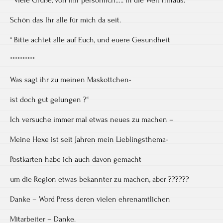
Schön das Ihr alle für mich da seit.
“ Bitte achtet alle auf Euch, und euere Gesundheit
**********
Was sagt ihr zu meinen Maskottchen-
ist doch gut gelungen ?“
Ich versuche immer mal etwas neues zu machen –
Meine Hexe ist seit Jahren mein Lieblingsthema-
Postkarten habe ich auch davon gemacht
um die Region etwas bekannter zu machen, aber ??????
Danke – Word Press deren vielen ehrenamtlichen
Mitarbeiter – Danke.