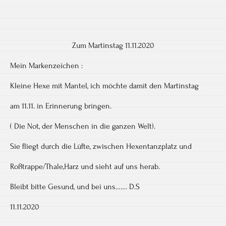
Zum Martinstag 11.11.2020
Mein Markenzeichen :
Kleine Hexe mit Mantel, ich möchte damit den Martinstag
am 11.11. in Erinnerung bringen.
( Die Not, der Menschen in die ganzen Welt).
Sie fliegt durch die Lüfte, zwischen Hexentanzplatz und
Roßtrappe/Thale,Harz und sieht auf uns herab.
Bleibt bitte Gesund, und bei uns……. D.S
11.11.2020