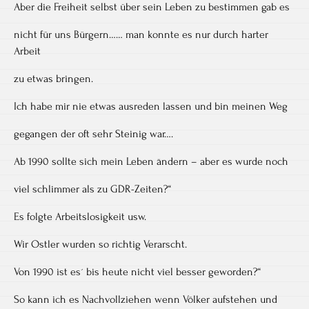
Aber die Freiheit selbst über sein Leben zu bestimmen gab es
nicht für uns Bürgern…… man konnte es nur durch harter
Arbeit
zu etwas bringen.
Ich habe mir nie etwas ausreden lassen und bin meinen Weg
gegangen der oft sehr Steinig war….
Ab 1990 sollte sich mein Leben ändern – aber es wurde noch
viel schlimmer als zu GDR-Zeiten?“
Es folgte Arbeitslosigkeit usw.
Wir Ostler wurden so richtig Verarscht.
Von 1990 ist es´ bis heute nicht viel besser geworden?“
So kann ich es Nachvollziehen wenn Völker aufstehen und