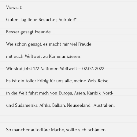
Views: 0
Guten Tag liebe Besucher, Aufrufer!“
Besser gesagt Freunde…..
Wie schon gesagt, es macht mir viel Freude
mit euch Weltweit zu Kommunizieren.
Wir sind jetzt 172 Nationen Weltweit – 02.07. 2022
Es ist ein toller Erfolg für uns alle, meine Web. Reise
in die Welt führt mich von Europa, Asien, Karibik, Nord-
und Südamerika, Afrika, Balkan, Neuseeland , Australien.
So mancher autoritäre Macho, sollte sich schämen