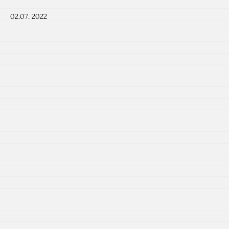
02.07. 2022