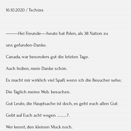
16.10.2020 / Tschüss
———Hei Freunde—-heute hat Polen, als 38 Nation zu
uns gefunden-Danke.
Canada, war besonders gut die letzten Tage.
Auch Indien, mein Danke schön.
Es macht mir wirklich viel Spaß, wenn ich die Besucher sehe;
Die Täglich meine Web. besuchen.
Gut Leute, die Hauptsache ist doch, es geht euch allen Gut:
Gebt auf Euch acht wegen ……….?.
Wer kennt, den kleinen Muck noch.