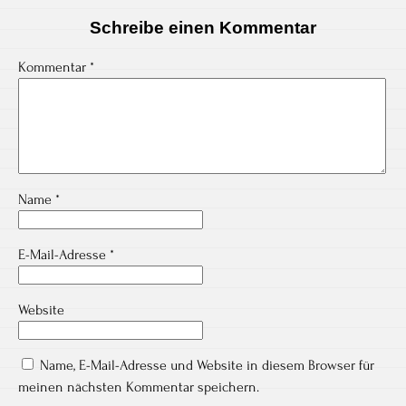
Schreibe einen Kommentar
Kommentar
*
Name
*
E-Mail-Adresse
*
Website
Name, E-Mail-Adresse und Website in diesem Browser für
meinen nächsten Kommentar speichern.