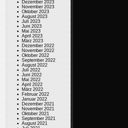
Dezember 2023
November 2023
Oktober 2023
August 2023
Juli 2023
Juni 2023
Mai 2023
April 2023
März 2023
Dezember 2022
November 2022
Oktober 2022
September 2022
August 2022
Juli 2022
Juni 2022
Mai 2022
April 2022
März 2022
Februar 2022
Januar 2022
Dezember 2021
November 2021
Oktober 2021
September 2021
August 2021