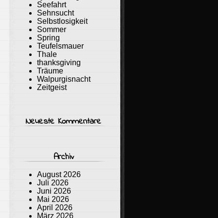
Seefahrt
Sehnsucht
Selbstlosigkeit
Sommer
Spring
Teufelsmauer
Thale
thanksgiving
Träume
Walpurgisnacht
Zeitgeist
Neueste Kommentare
Archiv
August 2026
Juli 2026
Juni 2026
Mai 2026
April 2026
März 2026