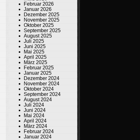
Februar 2026
Januar 2026
Dezember 2025
November 2025
Oktober 2025
September 2025
August 2025
Juli 2025
Juni 2025
Mai 2025
April 2025
März 2025
Februar 2025
Januar 2025
Dezember 2024
November 2024
Oktober 2024
September 2024
August 2024
Juli 2024
Juni 2024
Mai 2024
April 2024
März 2024
Februar 2024
Januar 2024