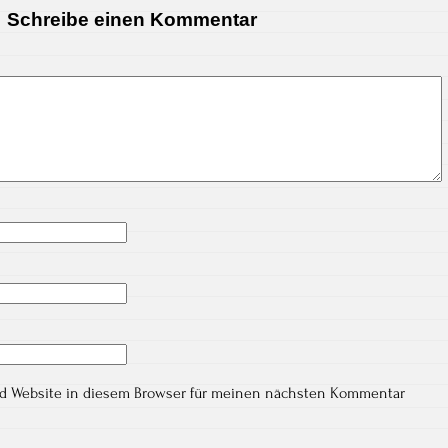
Schreibe einen Kommentar
nd Website in diesem Browser für meinen nächsten Kommentar