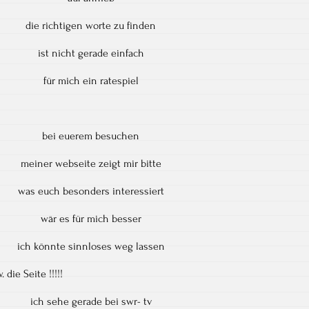
die richtigen worte zu finden
ist nicht gerade einfach
für mich ein ratespiel
bei euerem besuchen
meiner webseite zeigt mir bitte
was euch besonders interessiert
wär es für mich besser
ich könnte sinnloses weg lassen
. die Seite !!!!!
ich sehe gerade bei swr- tv