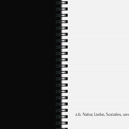
z.b. Natur, Liebe, Soziales, usw