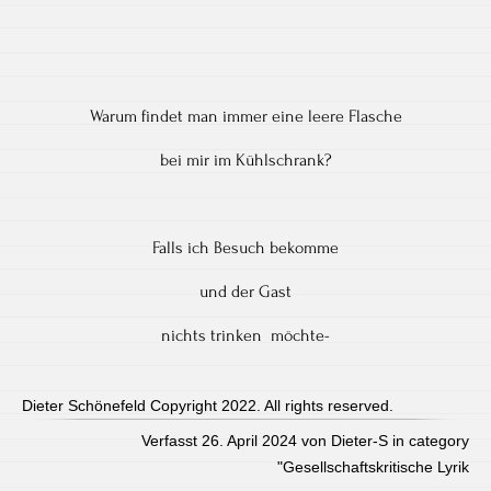
Warum findet man immer eine leere Flasche
bei mir im Kühlschrank?
Falls ich Besuch bekomme
und der Gast
nichts trinken möchte-
Dieter Schönefeld Copyright 2022. All rights reserved.
Verfasst 26. April 2024 von Dieter-S in category
"
Gesellschaftskritische Lyrik