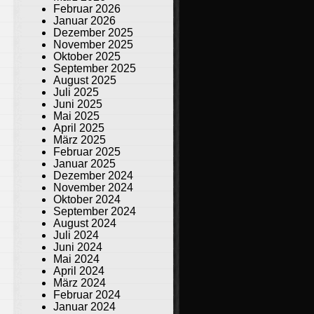
Februar 2026
Januar 2026
Dezember 2025
November 2025
Oktober 2025
September 2025
August 2025
Juli 2025
Juni 2025
Mai 2025
April 2025
März 2025
Februar 2025
Januar 2025
Dezember 2024
November 2024
Oktober 2024
September 2024
August 2024
Juli 2024
Juni 2024
Mai 2024
April 2024
März 2024
Februar 2024
Januar 2024