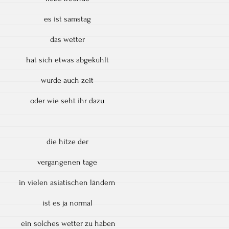
es ist samstag
das wetter
hat sich etwas abgekühlt
wurde auch zeit
oder wie seht ihr dazu
die hitze der
vergangenen tage
in vielen asiatischen ländern
ist es ja normal
ein solches wetter zu haben