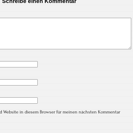
Schreibe einen Kommentar
nd Website in diesem Browser für meinen nächsten Kommentar