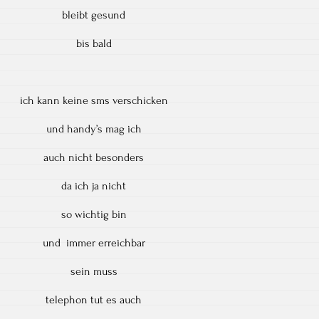
bleibt gesund
bis bald
ich kann keine sms verschicken
und handy’s mag ich
auch nicht besonders
da ich ja nicht
so wichtig bin
und immer erreichbar
sein muss
telephon tut es auch