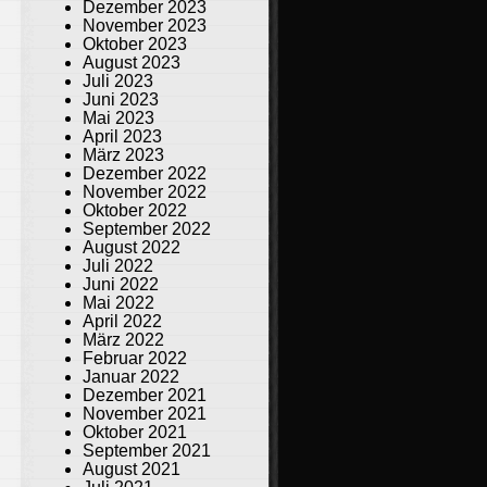
Dezember 2023
November 2023
Oktober 2023
August 2023
Juli 2023
Juni 2023
Mai 2023
April 2023
März 2023
Dezember 2022
November 2022
Oktober 2022
September 2022
August 2022
Juli 2022
Juni 2022
Mai 2022
April 2022
März 2022
Februar 2022
Januar 2022
Dezember 2021
November 2021
Oktober 2021
September 2021
August 2021