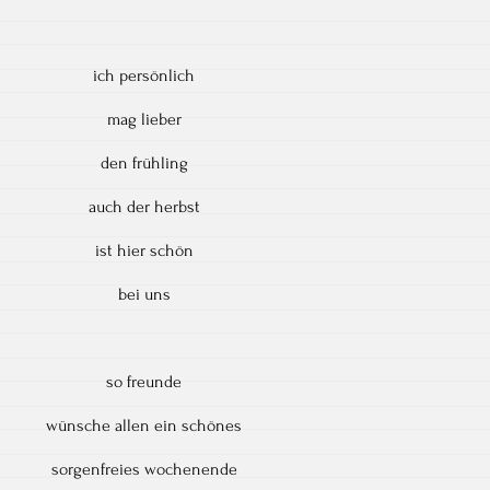
ich persönlich
mag lieber
den frühling
auch der herbst
ist hier schön
bei uns
so freunde
wünsche allen ein schönes
sorgenfreies wochenende