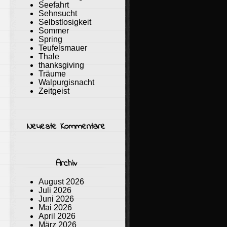
Seefahrt
Sehnsucht
Selbstlosigkeit
Sommer
Spring
Teufelsmauer
Thale
thanksgiving
Träume
Walpurgisnacht
Zeitgeist
Neueste Kommentare
Archiv
August 2026
Juli 2026
Juni 2026
Mai 2026
April 2026
März 2026