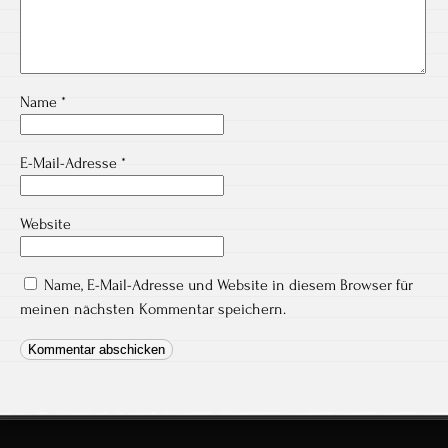
Name
*
E-Mail-Adresse
*
Website
Name, E-Mail-Adresse und Website in diesem Browser für
meinen nächsten Kommentar speichern.