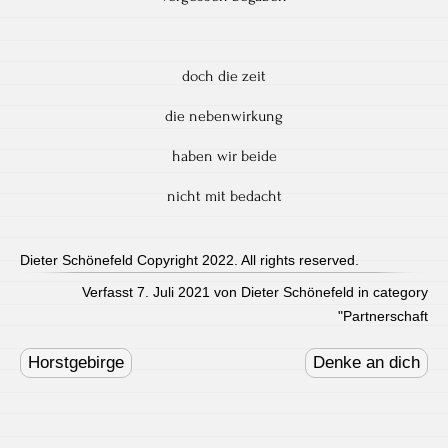
doch die zeit
die nebenwirkung
haben wir beide
nicht mit bedacht
Dieter Schönefeld Copyright 2022. All rights reserved.
Verfasst 7. Juli 2021 von Dieter Schönefeld in category
"
Partnerschaft
Post
navigation
Horstgebirge
Denke an dich