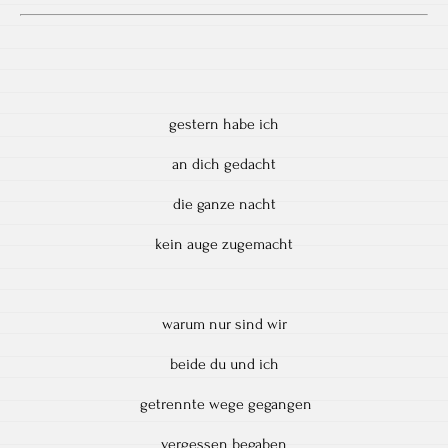
gestern habe ich
an dich gedacht
die ganze nacht
kein auge zugemacht
warum nur sind wir
beide du und ich
getrennte wege gegangen
vergessen begaben