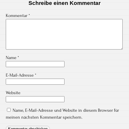
Schreibe einen Kommentar
Kommentar
*
Name
*
E-Mail-Adresse
*
Website
Name, E-Mail-Adresse und Website in diesem Browser für
meinen nächsten Kommentar speichern.