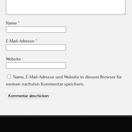
Name
*
E-Mail-Adresse
*
Website
Name, E-Mail-Adresse und Website in diesem Browser für
meinen nächsten Kommentar speichern.