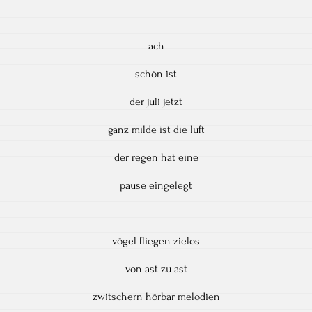
ach
schön ist
der juli jetzt
ganz milde ist die luft
der regen hat eine
pause eingelegt
vögel fliegen zielos
von ast zu ast
zwitschern hörbar melodien