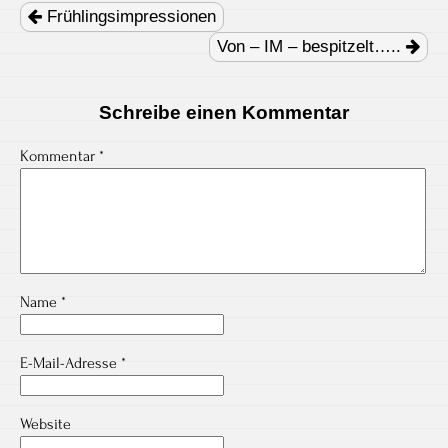
navigation
Frühlingsimpressionen
Von – IM – bespitzelt…..
Schreibe einen Kommentar
Kommentar
*
Name
*
E-Mail-Adresse
*
Website