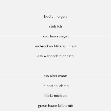
heute morgen
steh ich
vor dem spiegel
erchrocken blickte ich auf
das war doch nicht ich
ein alter mann
in besten jahren
blickt mich an
graue haare fallen mir