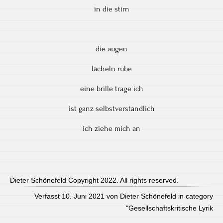
in die stirn
die augen
lächeln rübe
eine brille trage ich
ist ganz selbstverständlich
ich ziehe mich an
Dieter Schönefeld Copyright 2022. All rights reserved.
Verfasst 10. Juni 2021 von Dieter Schönefeld in category
"
Gesellschaftskritische Lyrik
Post