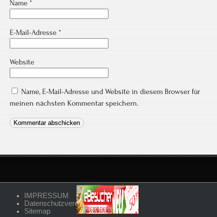
Name
*
E-Mail-Adresse
*
Website
Name, E-Mail-Adresse und Website in diesem Browser für
meinen nächsten Kommentar speichern.
IMPRESSUM
Datenschutzvereinbarungen
Sitemap