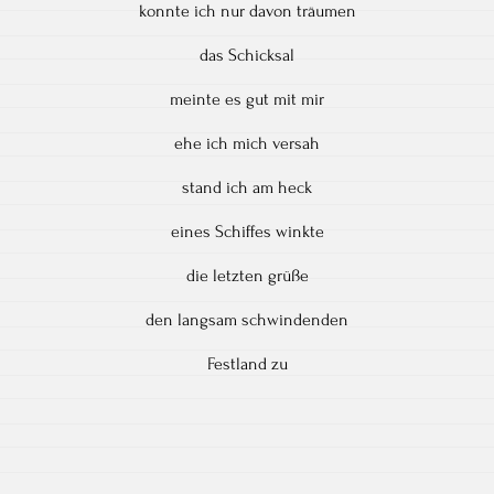
konnte ich nur davon träumen
das Schicksal
meinte es gut mit mir
ehe ich mich versah
stand ich am heck
eines Schiffes winkte
die letzten grüße
den langsam schwindenden
Festland zu