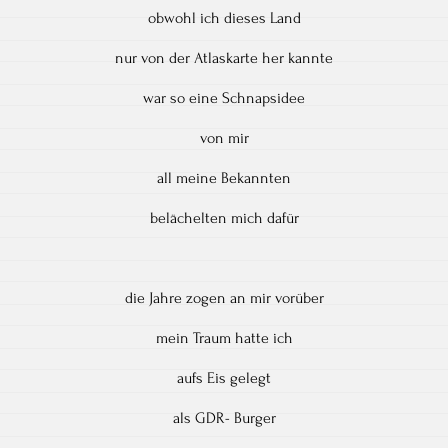
obwohl ich dieses Land
nur von der Atlaskarte her kannte
war so eine Schnapsidee
von mir
all meine Bekannten
belächelten mich dafür
die Jahre zogen an mir vorüber
mein Traum hatte ich
aufs Eis gelegt
als GDR- Burger