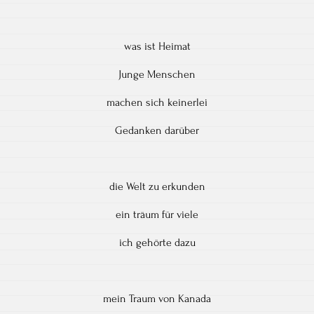
was ist Heimat
Junge Menschen
machen sich keinerlei
Gedanken darüber
die Welt zu erkunden
ein träum für viele
ich gehörte dazu
mein Traum von Kanada