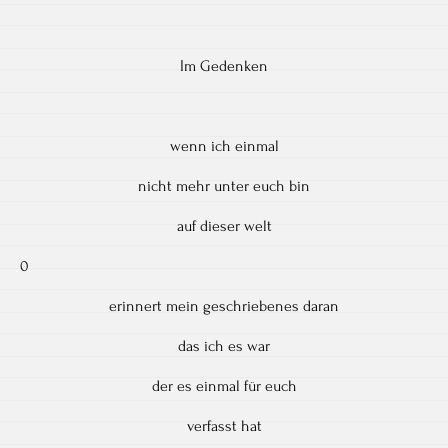
Im Gedenken
wenn ich einmal
nicht mehr unter euch bin
auf dieser welt
0
erinnert mein geschriebenes daran
das ich es war
der es einmal für euch
verfasst hat