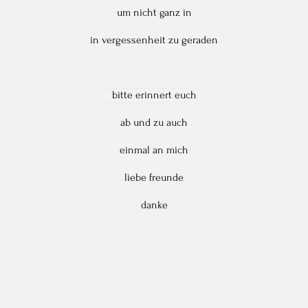
um nicht ganz in
in vergessenheit zu geraden
bitte erinnert euch
ab und zu auch
einmal an mich
liebe freunde
danke