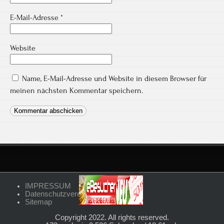
E-Mail-Adresse
*
Website
Name, E-Mail-Adresse und Website in diesem Browser für
meinen nächsten Kommentar speichern.
IMPRESSUM
Datenschutzvereinbarungen
Sitemap
Copyright 2022. All rights reserved.