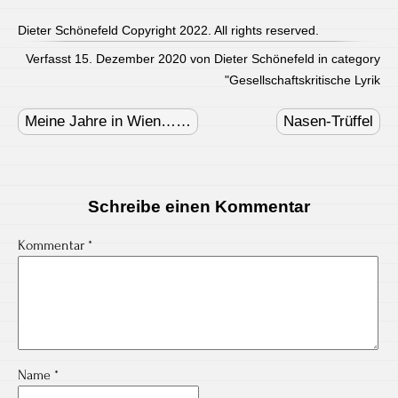
Dieter Schönefeld Copyright 2022. All rights reserved.
Verfasst 15. Dezember 2020 von Dieter Schönefeld in category
"
Gesellschaftskritische Lyrik
Post
navigation
Meine Jahre in Wien……
Nasen-Trüffel
Schreibe einen Kommentar
Kommentar
*
Name
*