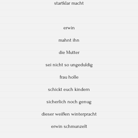
startklar macht
erwin
mahnt ihn
die Mutter
sei nicht so ungeduldig
frau holle
schickt euch kindern
sicherlich noch genug
dieser weißen winterpracht
erwin schmunzelt