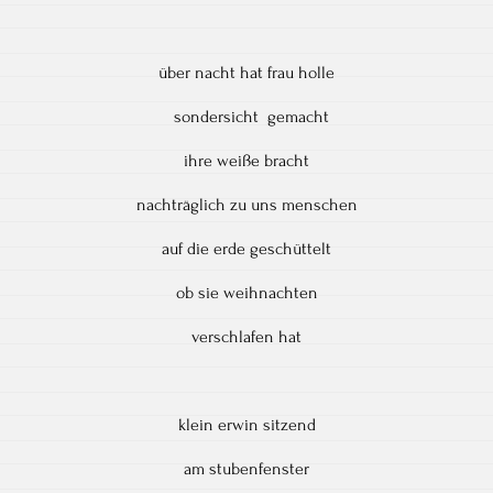
über nacht hat frau holle
sondersicht gemacht
ihre weiße bracht
nachträglich zu uns menschen
auf die erde geschüttelt
ob sie weihnachten
verschlafen hat
klein erwin sitzend
am stubenfenster