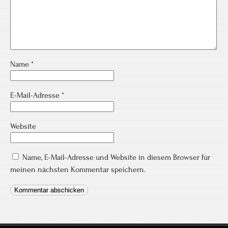
Name
*
E-Mail-Adresse
*
Website
Name, E-Mail-Adresse und Website in diesem Browser für
meinen nächsten Kommentar speichern.