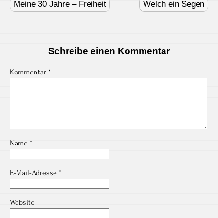
navigation
Meine 30 Jahre – Freiheit
Welch ein Segen
Schreibe einen Kommentar
Kommentar
*
Name
*
E-Mail-Adresse
*
Website