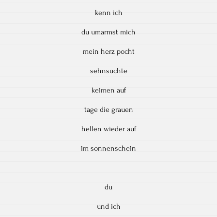
kenn ich
du umarmst mich
mein herz pocht
sehnsüchte
keimen auf
tage die grauen
hellen wieder auf
im sonnenschein
du
und ich