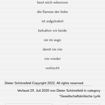
lässt mich erkennen
die flamme der liebe
ist aufgelodert
behalten wir beide
sie im auge
damit sie nie
nie wieder
verlöscht
Dieter Schönefeld Copyright 2022. All rights reserved.
Verfasst 29. Juli 2020 von Dieter Schönefeld in category
"
Gesellschaftskritische Lyrik
Post