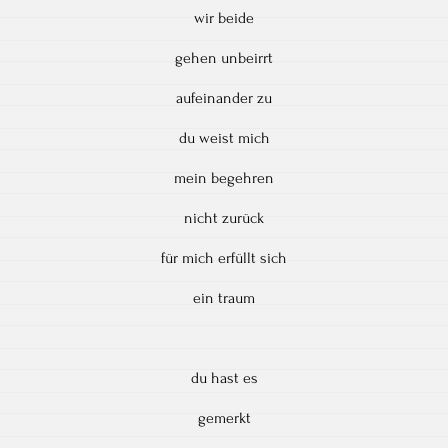
wir beide
gehen unbeirrt
aufeinander zu
du weist mich
mein begehren
nicht zurück
für mich erfüllt sich
ein traum
du hast es
gemerkt