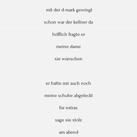
mit der d-mark gewingt
schon war der kellner da
höfflich fragte er
meine dame
sie wünschen
er hätte mir auch noch
meine schuhe abgeleckt
für extras
sage sie stolz
am abend