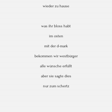
wieder zu hause
was ihr bloss habt
im osten
mit der d-mark
bekommen wir westbürger
alle wünsche erfüllt
aber sie sagte dies
nur zum schertz