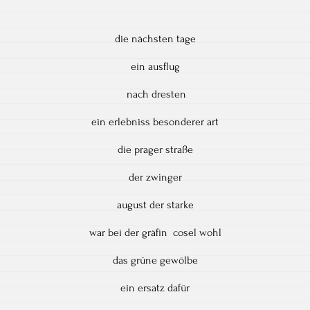
die nächsten tage
ein ausflug
nach dresten
ein erlebniss besonderer art
die prager straße
der zwinger
august der starke
war bei der gräfin cosel wohl
das grüne gewölbe
ein ersatz dafür