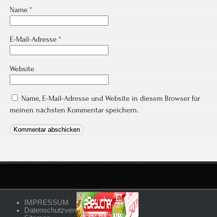
Name
*
E-Mail-Adresse
*
Website
Name, E-Mail-Adresse und Website in diesem Browser für
meinen nächsten Kommentar speichern.
IMPRESSUM
Datenschutzvereinbarungen