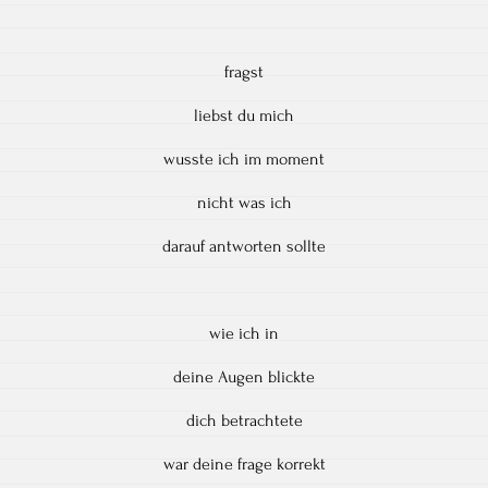
fragst
liebst du mich
wusste ich im moment
nicht was ich
darauf antworten sollte
wie ich in
deine Augen blickte
dich betrachtete
war deine frage korrekt