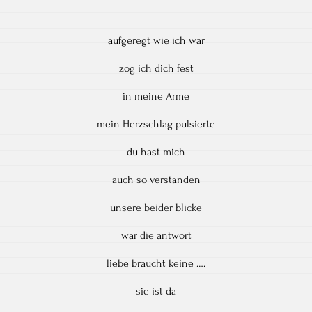
aufgeregt wie ich war
zog ich dich fest
in meine Arme
mein Herzschlag pulsierte
du hast mich
auch so verstanden
unsere beider blicke
war die antwort
liebe braucht keine ….
sie ist da