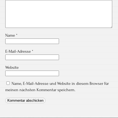
Name
*
E-Mail-Adresse
*
Website
Name, E-Mail-Adresse und Website in diesem Browser für
meinen nächsten Kommentar speichern.