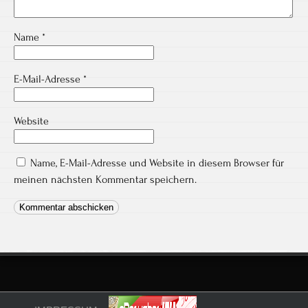
Name
*
E-Mail-Adresse
*
Website
Name, E-Mail-Adresse und Website in diesem Browser für
meinen nächsten Kommentar speichern.