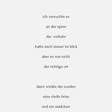
ich versuchte es
an der spree
die weltuhr
hatte mich immer im blick
aber es war nicht
der richtige ort
dann winkte der norden
eine steife brise
und ein mädchen