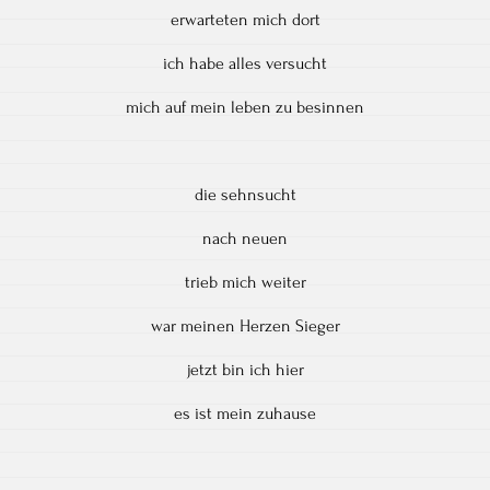
erwarteten mich dort
ich habe alles versucht
mich auf mein leben zu besinnen
die sehnsucht
nach neuen
trieb mich weiter
war meinen Herzen Sieger
jetzt bin ich hier
es ist mein zuhause