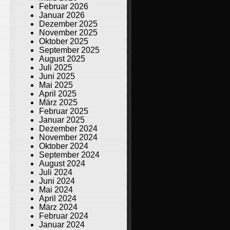
Februar 2026
Januar 2026
Dezember 2025
November 2025
Oktober 2025
September 2025
August 2025
Juli 2025
Juni 2025
Mai 2025
April 2025
März 2025
Februar 2025
Januar 2025
Dezember 2024
November 2024
Oktober 2024
September 2024
August 2024
Juli 2024
Juni 2024
Mai 2024
April 2024
März 2024
Februar 2024
Januar 2024