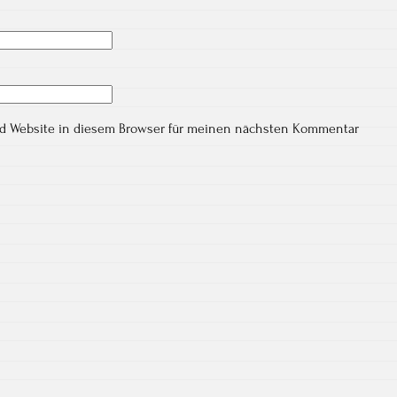
nd Website in diesem Browser für meinen nächsten Kommentar