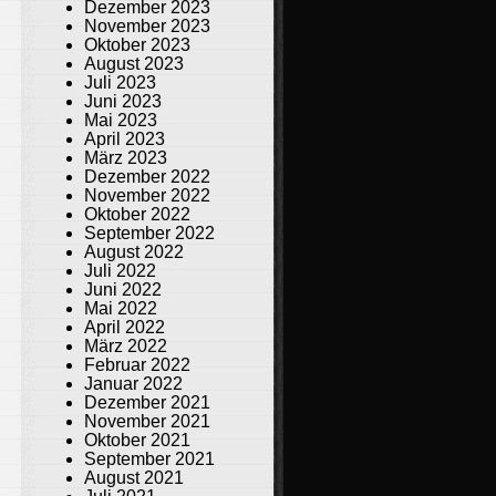
Dezember 2023
November 2023
Oktober 2023
August 2023
Juli 2023
Juni 2023
Mai 2023
April 2023
März 2023
Dezember 2022
November 2022
Oktober 2022
September 2022
August 2022
Juli 2022
Juni 2022
Mai 2022
April 2022
März 2022
Februar 2022
Januar 2022
Dezember 2021
November 2021
Oktober 2021
September 2021
August 2021