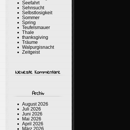
Seefahrt
Sehnsucht
Selbstlosigkeit
Sommer
Spring
Teufelsmauer
Thale
thanksgiving
Träume
Walpurgisnacht
Zeitgeist
Neueste Kommentare
Archiv
August 2026
Juli 2026
Juni 2026
Mai 2026
April 2026
März 2026