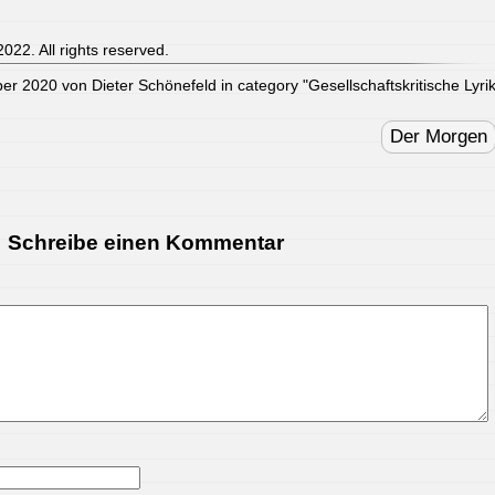
022. All rights reserved.
ber 2020 von Dieter Schönefeld in category "
Gesellschaftskritische Lyri
Der Morgen
Schreibe einen Kommentar