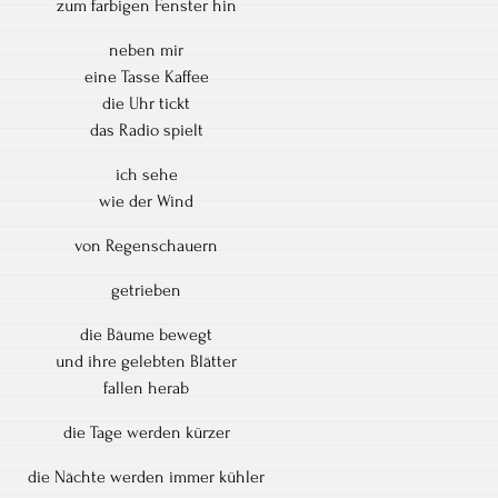
zum farbigen Fenster hin
neben mir
eine Tasse Kaffee
die Uhr tickt
das Radio spielt
ich sehe
wie der Wind
von Regenschauern
getrieben
die Bäume bewegt
und ihre gelebten Blätter
fallen herab
die Tage werden kürzer
die Nächte werden immer kühler