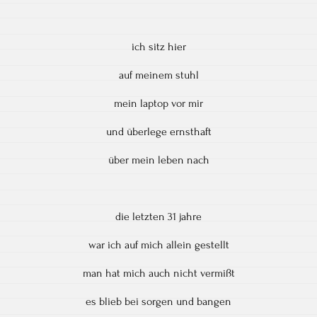
ich sitz hier
auf meinem stuhl
mein laptop vor mir
und überlege ernsthaft
über mein leben nach
die letzten 31 jahre
war ich auf mich allein gestellt
man hat mich auch nicht vermißt
es blieb bei sorgen und bangen