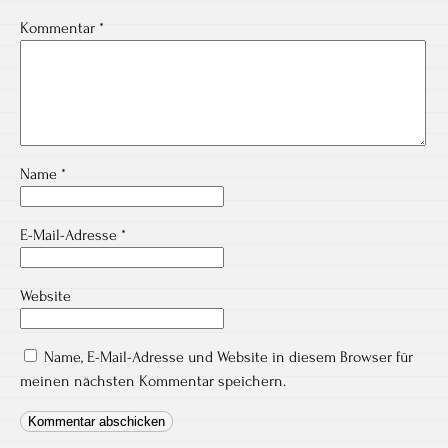
Kommentar
*
Name
*
E-Mail-Adresse
*
Website
Name, E-Mail-Adresse und Website in diesem Browser für
meinen nächsten Kommentar speichern.