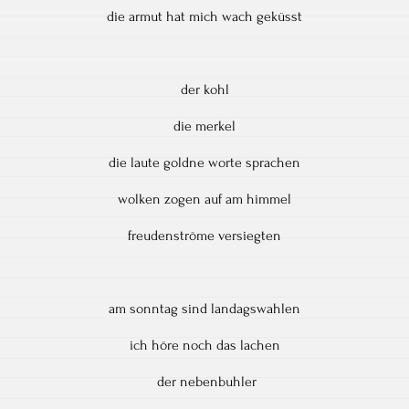
die armut hat mich wach geküsst
der kohl
die merkel
die laute goldne worte sprachen
wolken zogen auf am himmel
freudenströme versiegten
am sonntag sind landagswahlen
ich höre noch das lachen
der nebenbuhler